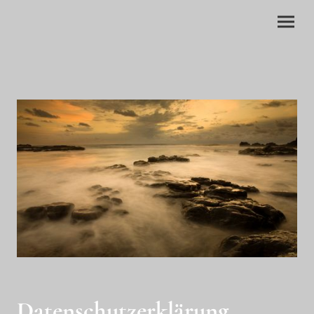
Datenschutzerklärung