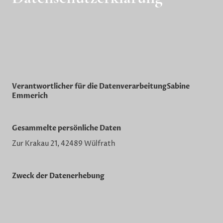
Verantwortlicher für die DatenverarbeitungSabine
Emmerich
Gesammelte persönliche Daten
Zur Krakau 21, 42489 Wülfrath
Zweck der Datenerhebung